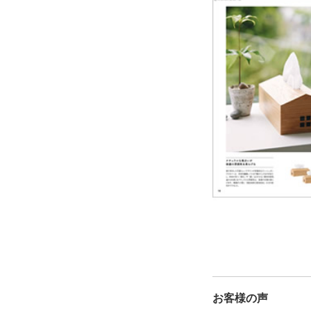
お客様の声