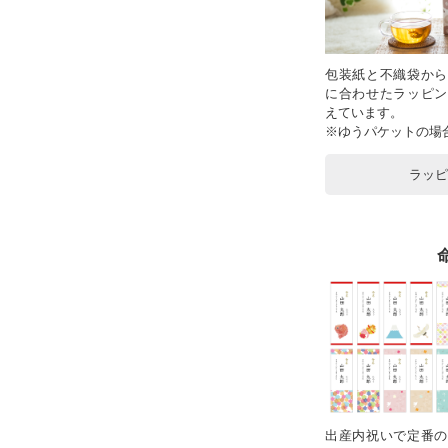
包装紙と不織袋から
に合わせたラッピン
えています。
※ゆうパケットの場
ラッ
出産内祝いで定番の