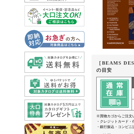
［BEAMS DE
の目安
※買物カゴからご注文
・クレジットカード・
・銀行振込・コンビニ