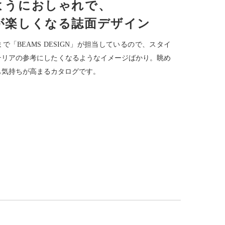
ようにおしゃれで、
が楽しくなる誌面デザイン
で「BEAMS DESIGN」が担当しているので、スタイ
テリアの参考にしたくなるようなイメージばかり。眺め
も気持ちが高まるカタログです。