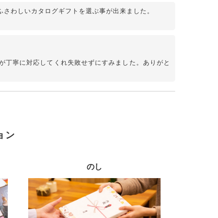
ふさわしいカタログギフトを選ぶ事が出来ました。
が丁寧に対応してくれ失敗せずにすみました。ありがと
ョン
のし