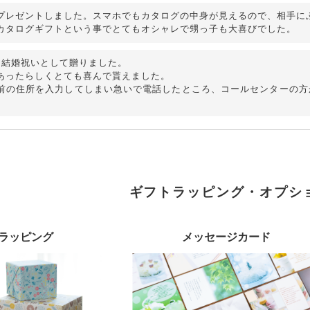
プレゼントしました。スマホでもカタログの中身が見えるので、相手に
カタログギフトという事でとてもオシャレで甥っ子も大喜びでした。
に結婚祝いとして贈りました。
あったらしくとても喜んで貰えました。
前の住所を入力してしまい急いで電話したところ、コールセンターの方
ギフトラッピング・オプシ
ラッピング
メッセージカード