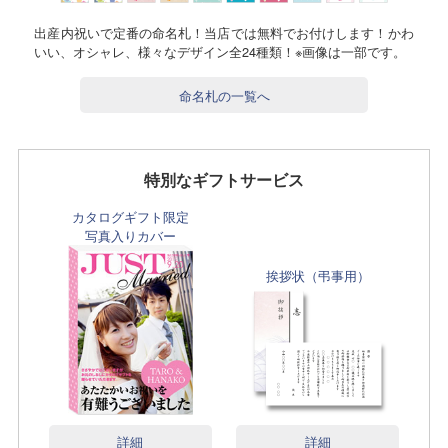
出産内祝いで定番の命名札！当店では無料でお付けします！かわ
いい、オシャレ、様々なデザイン全24種類！※画像は一部です。
命名札の一覧へ
特別なギフトサービス
カタログギフト限定
写真入りカバー
挨拶状（弔事用）
詳細
詳細