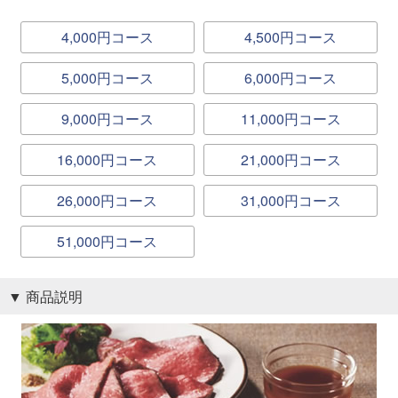
4,000円コース
4,500円コース
5,000円コース
6,000円コース
9,000円コース
11,000円コース
16,000円コース
21,000円コース
26,000円コース
31,000円コース
51,000円コース
商品説明