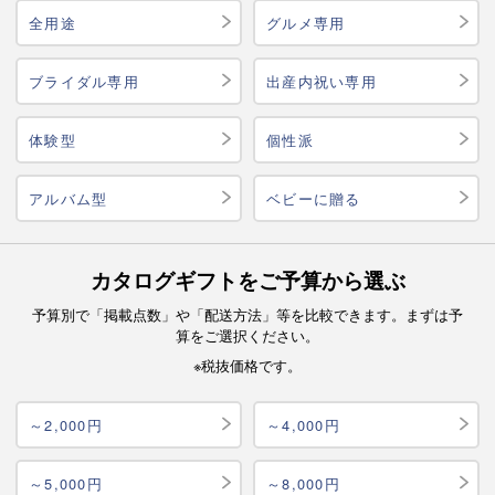
全用途
グルメ専用
ブライダル専用
出産内祝い専用
体験型
個性派
アルバム型
ベビーに贈る
カタログギフトをご予算から選ぶ
予算別で「掲載点数」や「配送方法」等を比較できます。まずは予
算をご選択ください。
※税抜価格です。
～2,000円
～4,000円
～5,000円
～8,000円