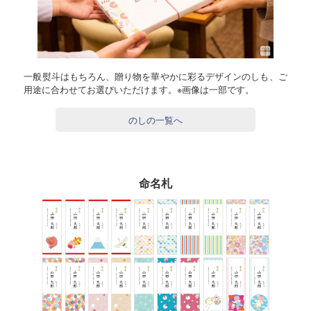
一般熨斗はもちろん、贈り物を華やかに彩るデザインのしも、ご
用途に合わせてお選びいただけます。※画像は一部です。
のしの一覧へ
命名札