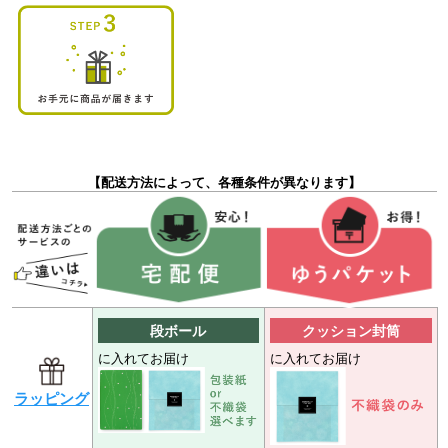
【配送方法によって、各種条件が異なります】
段ボール
クッション封筒
に入れてお届け
に入れてお届け
ラッピング