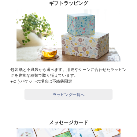
ギフトラッピング
包装紙と不織袋から選べます。用途やシーンに合わせたラッピン
グを豊富な種類で取り揃えています。
※ゆうパケットの場合は不織袋限定
ラッピング一覧へ
メッセージカード