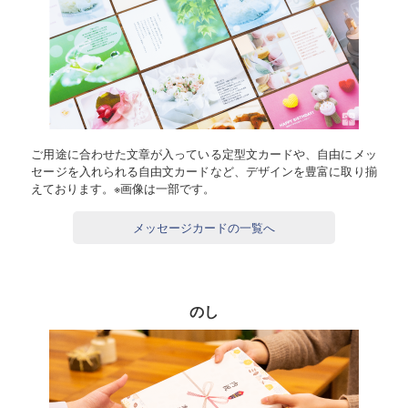
ご用途に合わせた文章が入っている定型文カードや、自由にメッ
セージを入れられる自由文カードなど、デザインを豊富に取り揃
えております。※画像は一部です。
メッセージカードの一覧へ
のし