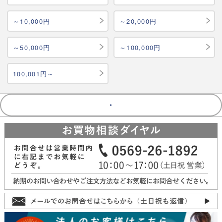
～10,000円
～20,000円
～50,000円
～100,000円
100,001円～
・