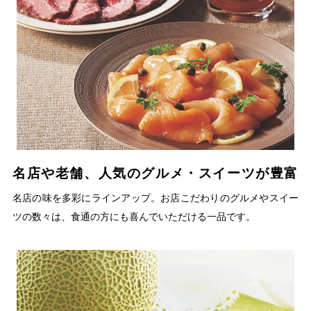
名店や老舗、人気のグルメ・スイーツが豊富
名店の味を多彩にラインアップ。お店こだわりのグルメやスイー
ツの数々は、食通の方にも喜んでいただける一品です。