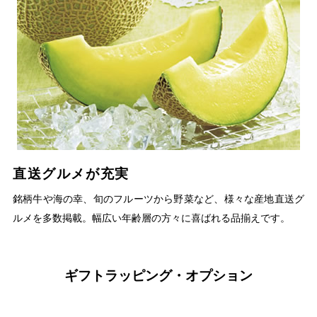
直送グルメが充実
銘柄牛や海の幸、旬のフルーツから野菜など、様々な産地直送グ
ルメを多数掲載。幅広い年齢層の方々に喜ばれる品揃えです。
ギフトラッピング・オプション