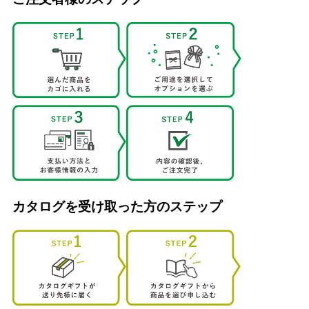
カタログを受け取った方のステップ