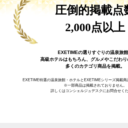
圧倒的掲載点
2,000点以上
EXETIMEの選りすぐりの温泉旅
高級ホテルはもちろん、グルメやこだわり
多くのカテゴリ商品を掲載。
EXETIME特選の温泉旅館・ホテルとEXETIMEシリーズ掲
※一部商品は掲載されておりません。
詳しくはコンシェルジュデスクにお問合せく