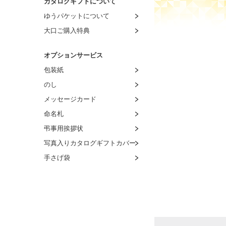
カタログギフトについて
ゆうパケットについて
大口ご購入特典
オプションサービス
包装紙
のし
メッセージカード
命名札
弔事用挨拶状
写真入りカタログギフトカバー
手さげ袋