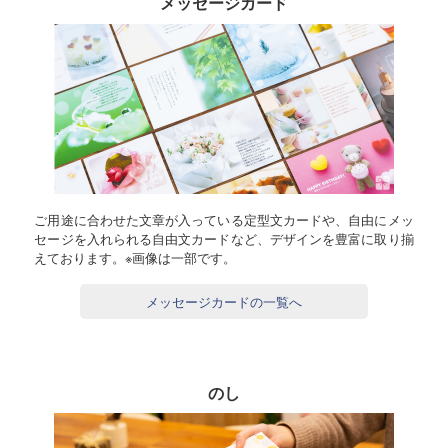
メッセージカード
ご用途に合わせた文章が入っている定型文カードや、自由にメッ
セージを入れられる自由文カードなど、デザインを豊富に取り揃
えております。※画像は一部です。
メッセージカードの一覧へ
のし