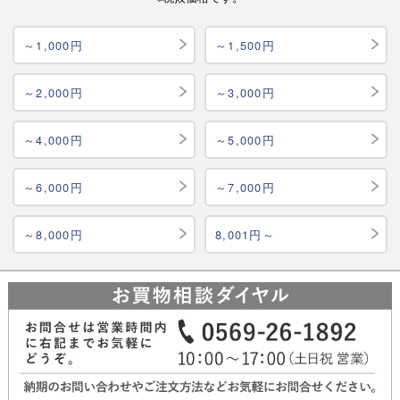
～1,000円
～1,500円
～2,000円
～3,000円
～4,000円
～5,000円
～6,000円
～7,000円
～8,000円
8,001円～