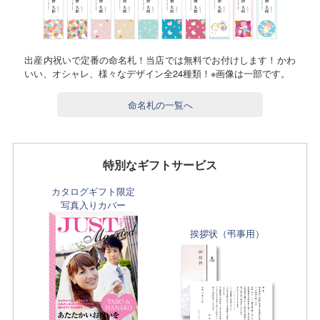
出産内祝いで定番の命名札！当店では無料でお付けします！かわ
いい、オシャレ、様々なデザイン全24種類！※画像は一部です。
命名札の一覧へ
特別なギフトサービス
カタログギフト限定
写真入りカバー
挨拶状（弔事用）