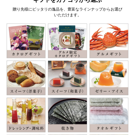
贈り先様にピッタリの逸品を、豊富なラインナップからお選び
いただけます。