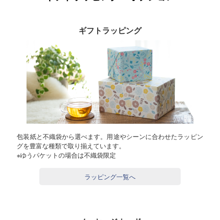
ギフトラッピング
包装紙と不織袋から選べます。用途やシーンに合わせたラッピン
グを豊富な種類で取り揃えています。
※ゆうパケットの場合は不織袋限定
ラッピング一覧へ