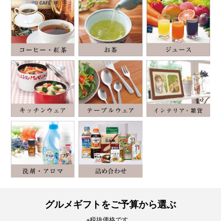
グルメギフトをご予算から選ぶ
※税抜価格です。