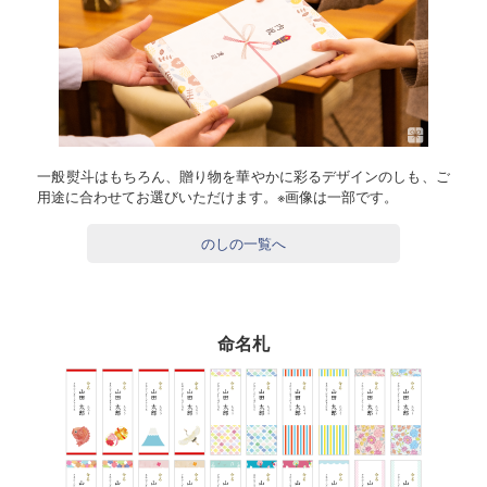
一般熨斗はもちろん、贈り物を華やかに彩るデザインのしも、ご
用途に合わせてお選びいただけます。※画像は一部です。
のしの一覧へ
命名札