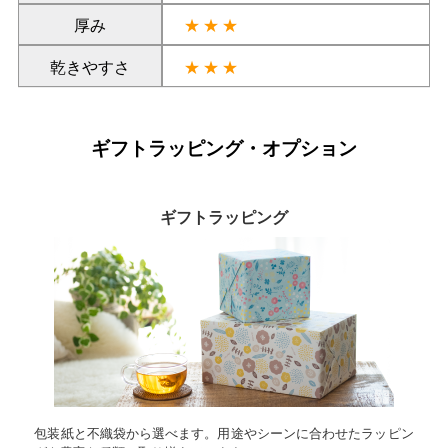
厚み
★★★
乾きやすさ
★★★
ギフトラッピング・オプション
ギフトラッピング
包装紙と不織袋から選べます。用途やシーンに合わせたラッピン