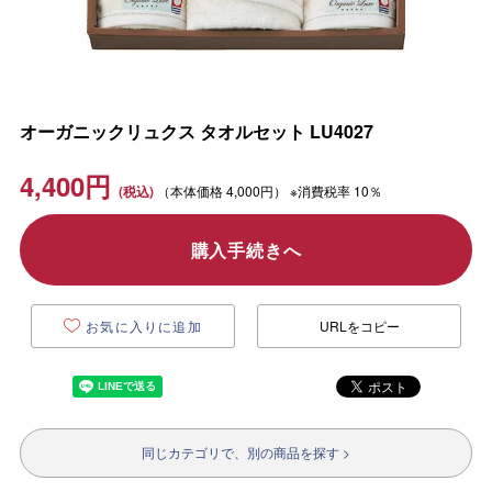
オーガニックリュクス タオルセット LU4027
4,400
円
（本体価格
4,000円）
※消費税率 10％
購入手続きへ
お気に入りに追加
URLをコピー
同じカテゴリで、別の商品を探す >