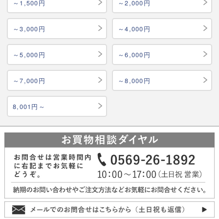
～1,500円
～2,000円
～3,000円
～4,000円
～5,000円
～6,000円
～7,000円
～8,000円
8,001円～