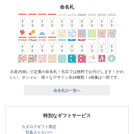
命名札
出産内祝いで定番の命名札！当店では無料でお付けします！かわ
いい、オシャレ、様々なデザイン全24種類！※画像は一部です。
命名札の一覧へ
特別なギフトサービス
カタログギフト限定
写真入りカバー