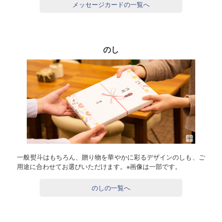
メッセージカードの一覧へ
のし
一般熨斗はもちろん、贈り物を華やかに彩るデザインのしも、ご
用途に合わせてお選びいただけます。※画像は一部です。
のしの一覧へ