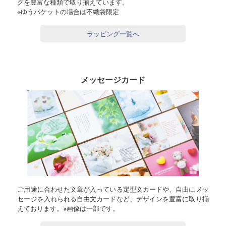
グを豊富な種類で取り揃えています。
※ゆうパケットの場合は不織袋限定
ラッピング一覧へ
メッセージカード
ご用途に合わせた文章が入っている定型文カードや、自由にメッ
セージを入れられる自由文カードなど、デザインを豊富に取り揃
えております。※画像は一部です。