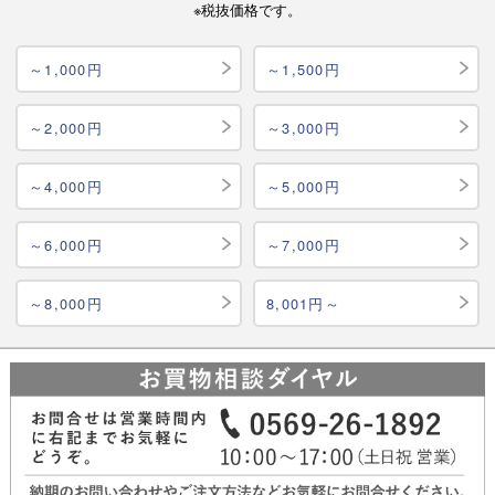
※税抜価格です。
～1,000円
～1,500円
～2,000円
～3,000円
～4,000円
～5,000円
～6,000円
～7,000円
～8,000円
8,001円～