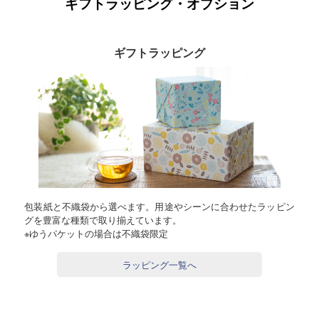
ギフトラッピング・オプション
ギフトラッピング
包装紙と不織袋から選べます。用途やシーンに合わせたラッピン
グを豊富な種類で取り揃えています。
※ゆうパケットの場合は不織袋限定
ラッピング一覧へ