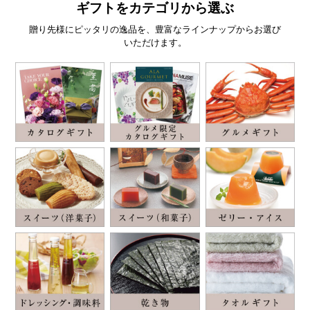
ギフトをカテゴリから選ぶ
贈り先様にピッタリの逸品を、豊富なラインナップからお選び
いただけます。