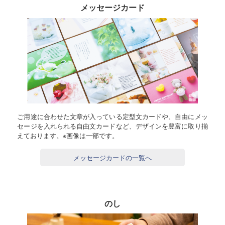
メッセージカード
ご用途に合わせた文章が入っている定型文カードや、自由にメッ
セージを入れられる自由文カードなど、デザインを豊富に取り揃
えております。※画像は一部です。
メッセージカードの一覧へ
のし