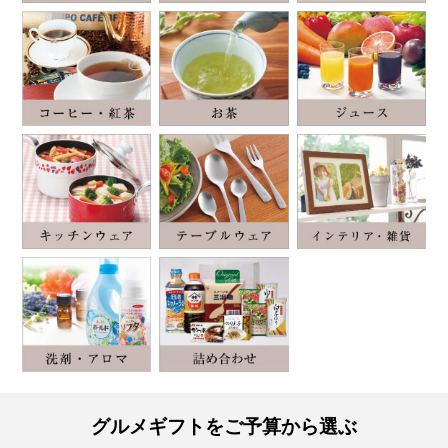
グルメギフトをご予算から選ぶ