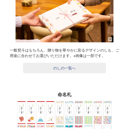
一般熨斗はもちろん、贈り物を華やかに彩るデザインのしも、ご
用途に合わせてお選びいただけます。※画像は一部です。
のしの一覧へ
命名札