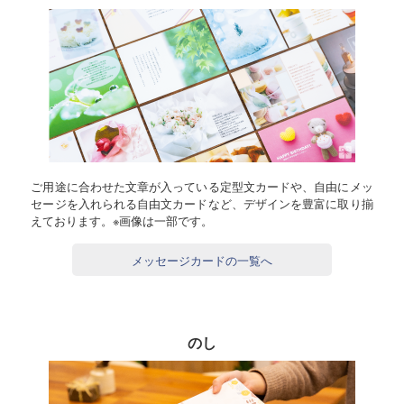
ご用途に合わせた文章が入っている定型文カードや、自由にメッ
セージを入れられる自由文カードなど、デザインを豊富に取り揃
えております。※画像は一部です。
メッセージカードの一覧へ
のし