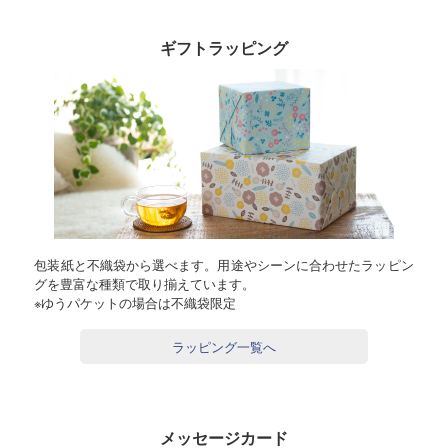
ギフトラッピング
包装紙と不織袋から選べます。用途やシーンに合わせたラッピン
グを豊富な種類で取り揃えています。
※ゆうパケットの場合は不織袋限定
ラッピング一覧へ
メッセージカード