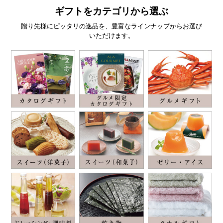
ギフトをカテゴリから選ぶ
贈り先様にピッタリの逸品を、豊富なラインナップからお選び
いただけます。