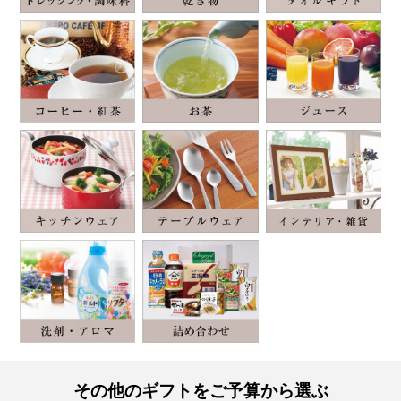
その他のギフトをご予算から選ぶ