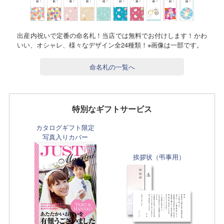
出産内祝いで定番の命名札！当店では無料でお付けします！かわ
いい、オシャレ、様々なデザイン全24種類！※画像は一部です。
命名札の一覧へ
特別なギフトサービス
カタログギフト限定
写真入りカバー
挨拶状（弔事用）