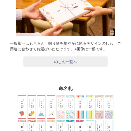
一般熨斗はもちろん、贈り物を華やかに彩るデザインのしも、ご
用途に合わせてお選びいただけます。※画像は一部です。
のしの一覧へ
命名札