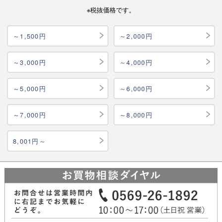
※税抜価格です。
～1,500円
～2,000円
～3,000円
～4,000円
～5,000円
～6,000円
～7,000円
～8,000円
8,001円～