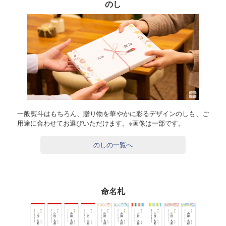
のし
一般熨斗はもちろん、贈り物を華やかに彩るデザインのしも、ご
用途に合わせてお選びいただけます。※画像は一部です。
のしの一覧へ
命名札