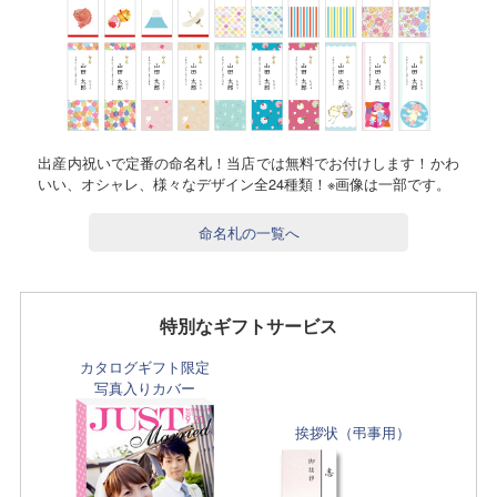
出産内祝いで定番の命名札！当店では無料でお付けします！かわ
いい、オシャレ、様々なデザイン全24種類！※画像は一部です。
命名札の一覧へ
特別なギフトサービス
カタログギフト限定
写真入りカバー
挨拶状（弔事用）