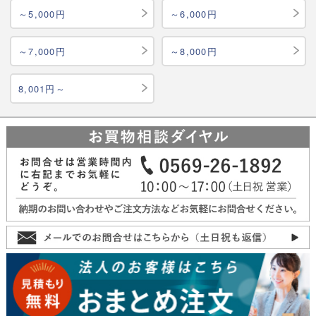
～5,000円
～6,000円
～7,000円
～8,000円
8,001円～