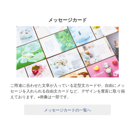
メッセージカード
ご用途に合わせた文章が入っている定型文カードや、自由にメッ
セージを入れられる自由文カードなど、デザインを豊富に取り揃
えております。※画像は一部です。
メッセージカードの一覧へ