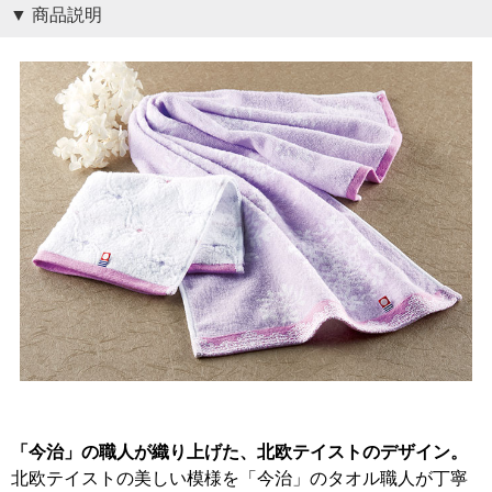
商品説明
「今治」の職人が織り上げた、北欧テイストのデザイン。
北欧テイストの美しい模様を「今治」のタオル職人が丁寧