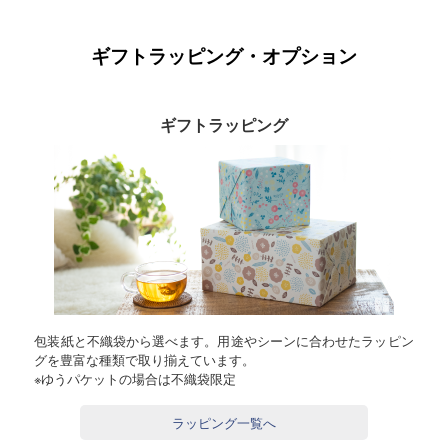
ギフトラッピング・オプション
ギフトラッピング
包装紙と不織袋から選べます。用途やシーンに合わせたラッピン
グを豊富な種類で取り揃えています。
※ゆうパケットの場合は不織袋限定
ラッピング一覧へ