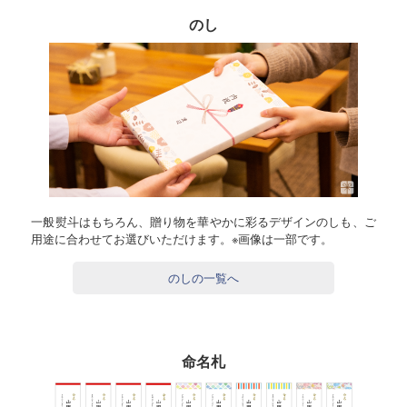
のし
一般熨斗はもちろん、贈り物を華やかに彩るデザインのしも、ご
用途に合わせてお選びいただけます。※画像は一部です。
のしの一覧へ
命名札