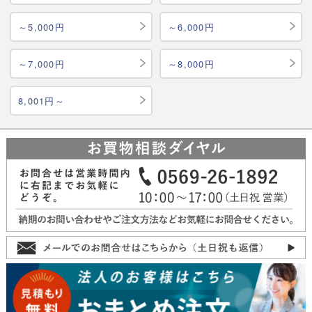
～5,000円
～6,000円
～7,000円
～8,000円
8,001円～