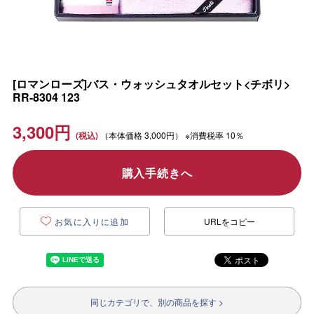
[ロマンローズ]バス・ウォッシュタオルセット<チボリ>
RR-8304 123
3,300
円
（本体価格
3,000円）
※消費税率 10％
購入手続きへ
お気に入りに追加
URLをコピー
同じカテゴリで、別の商品を探す >