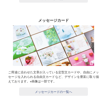
メッセージカード
ご用途に合わせた文章が入っている定型文カードや、自由にメッ
セージを入れられる自由文カードなど、デザインを豊富に取り揃
えております。※画像は一部です。
メッセージカードの一覧へ