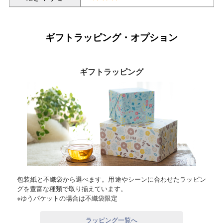
ギフトラッピング・オプション
ギフトラッピング
包装紙と不織袋から選べます。用途やシーンに合わせたラッピン
グを豊富な種類で取り揃えています。
※ゆうパケットの場合は不織袋限定
ラッピング一覧へ