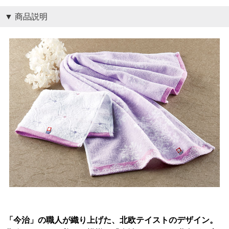
商品説明
「今治」の職人が織り上げた、北欧テイストのデザイン。