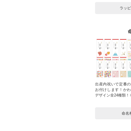
ラッ
出産内祝いで定番の
お付けします！かわ
デザイン全24種類
命名