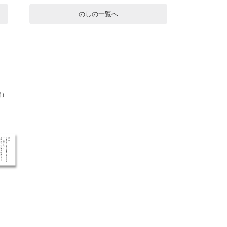
のしの一覧へ
用）