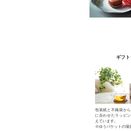
ギフト
包装紙と不織袋から
に合わせたラッピン
えています。
※ゆうパケットの場