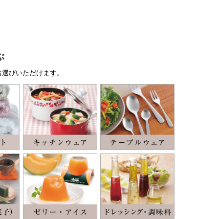
ぶ
お選びいただけます。