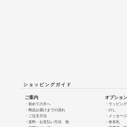
ショッピングガイド
ご案内
オプショ
・初めての方へ
・ラッピン
・商品お届けまでの流れ
・のし
・ご注文方法
・メッセー
・送料・お支払い方法 他
・命名札