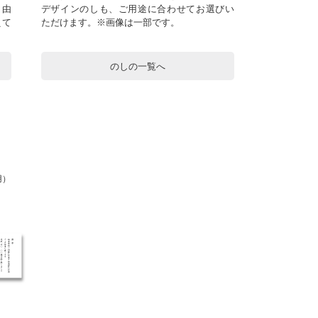
自由
デザインのしも、ご用途に合わせてお選びい
えて
ただけます。※画像は一部です。
のしの一覧へ
用）