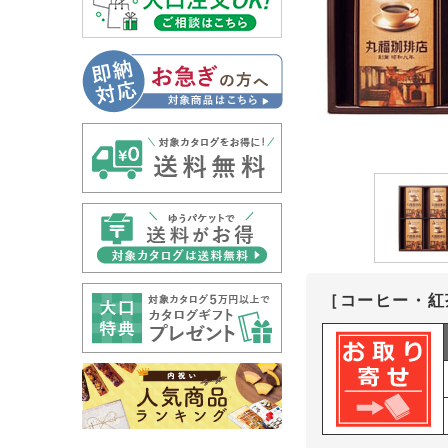
［コーヒー・紅