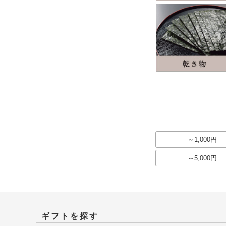
～1,000円
～5,000円
ギフトを探す