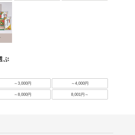
選ぶ
～3,000円
～4,000円
～8,000円
8,001円～