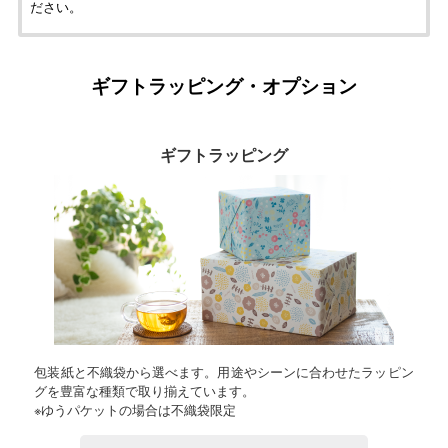
ださい。
ギフトラッピング・オプション
ギフトラッピング
包装紙と不織袋から選べます。用途やシーンに合わせたラッピン
グを豊富な種類で取り揃えています。
※ゆうパケットの場合は不織袋限定