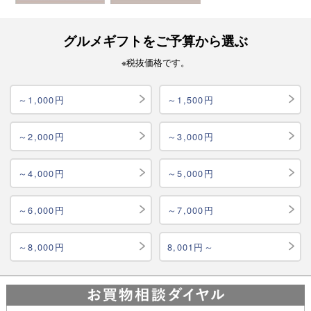
グルメギフトをご予算から選ぶ
※税抜価格です。
～1,000円
～1,500円
～2,000円
～3,000円
～4,000円
～5,000円
～6,000円
～7,000円
～8,000円
8,001円～