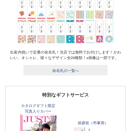
出産内祝いで定番の命名札！当店では無料でお付けします！かわ
いい、オシャレ、様々なデザイン全24種類！※画像は一部です。
命名札の一覧へ
特別なギフトサービス
カタログギフト限定
写真入りカバー
挨拶状（弔事用）