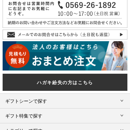
ハガキ紛失の方はこちら
ギフトシーンで探す
ギフト特集で探す
内祝い・お返し