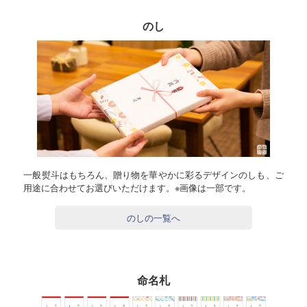
のし
一般熨斗はもちろん、贈り物を華やかに彩るデザインのしも、ご
用途に合わせてお選びいただけます。※画像は一部です。
のしの一覧へ
命名札