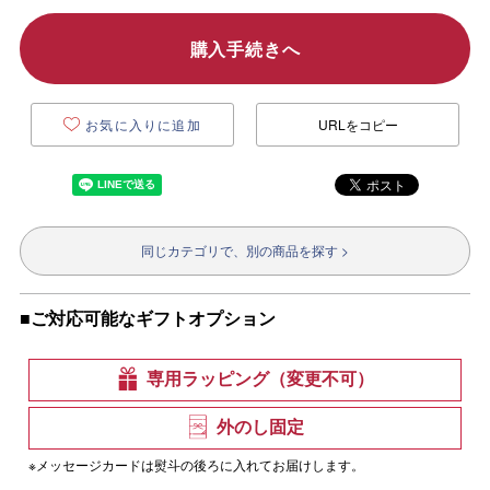
購入手続きへ
お気に入りに追加
URLをコピー
同じカテゴリで、別の商品を探す >
■ご対応可能なギフトオプション
専用ラッピング（変更不可）
外のし固定
※メッセージカードは熨斗の後ろに入れてお届けします。