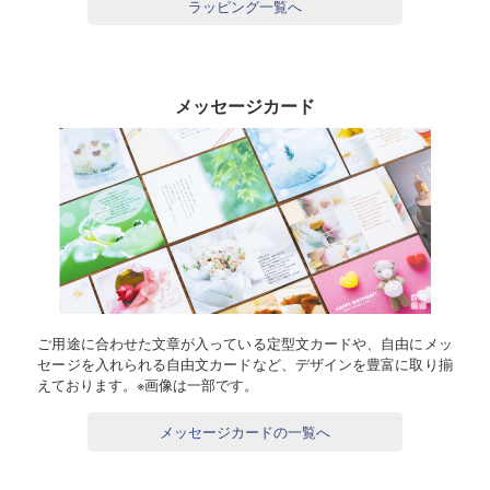
ラッピング一覧へ
メッセージカード
ご用途に合わせた文章が入っている定型文カードや、自由にメッ
セージを入れられる自由文カードなど、デザインを豊富に取り揃
えております。※画像は一部です。
メッセージカードの一覧へ