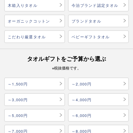
木箱入りタオル
今治ブランド認定タオル
オーガニックコットン
ブランドタオル
こだわり厳選タオル
ベビーギフトタオル
タオルギフトをご予算から選ぶ
※税抜価格です。
～1,500円
～2,000円
～3,000円
～4,000円
～5,000円
～6,000円
～7,000円
～8,000円