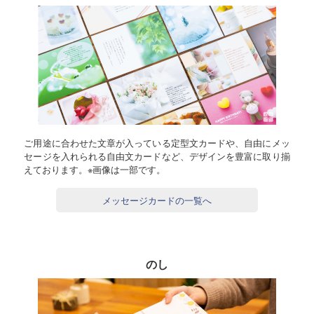
ご用途に合わせた文章が入っている定型文カードや、自由にメッ
セージを入れられる自由文カードなど、デザインを豊富に取り揃
えております。※画像は一部です。
メッセージカードの一覧へ
のし