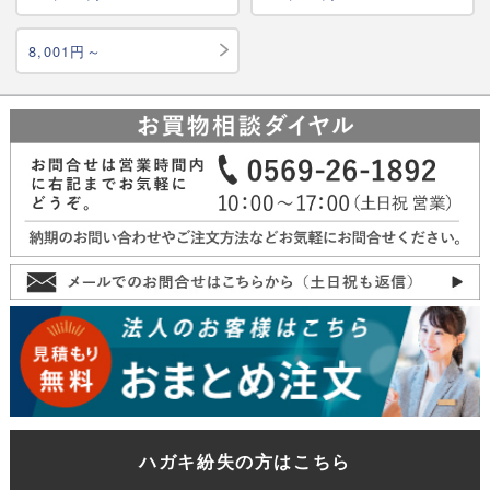
8,001円～
ハガキ紛失の方はこちら