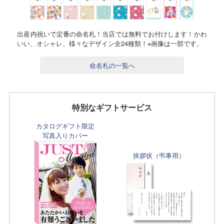
出産内祝いで定番の命名札！当店では無料でお付けします！かわ
いい、オシャレ、様々なデザイン全24種類！※画像は一部です。
命名札の一覧へ
特別なギフトサービス
カタログギフト限定
写真入りカバー
挨拶状（弔事用）