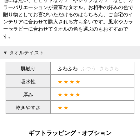
ラーバリエーションが豊富なタオル。お相手の好みの色で
贈り物としてお喜びいただけるのはもちろん、ご自宅のイ
ンテリアに合わせて購入される方も多いです。風水やカラ
ーセラピーに合わせてタオルの色を選ぶのもおすすめで
す。
タオルテイスト
肌触り
ふわふわ
ふつう
さらさら
吸水性
★★★★
厚み
★★★★
乾きやすさ
★★
ギフトラッピング・オプション