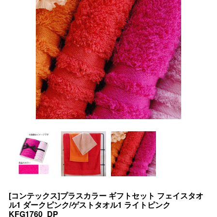
[コンテックス]プラスカラー ギフトセット フェイスタオ
ル1 ダークピンク/ゲストタオル1 ライトピンク
KFG1760_DP