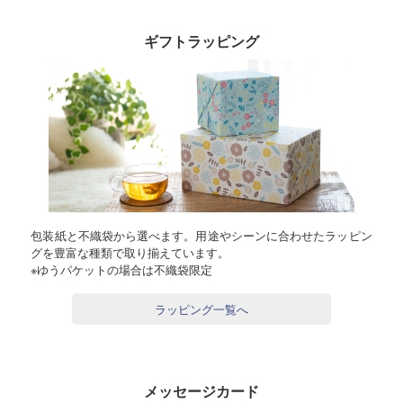
ギフトラッピング
包装紙と不織袋から選べます。用途やシーンに合わせたラッピン
グを豊富な種類で取り揃えています。
※ゆうパケットの場合は不織袋限定
ラッピング一覧へ
メッセージカード