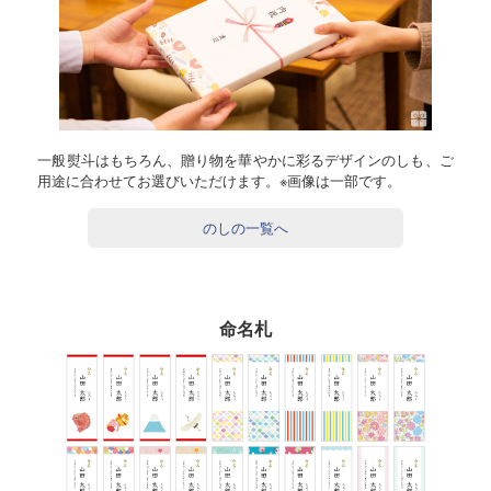
一般熨斗はもちろん、贈り物を華やかに彩るデザインのしも、ご
用途に合わせてお選びいただけます。※画像は一部です。
のしの一覧へ
命名札