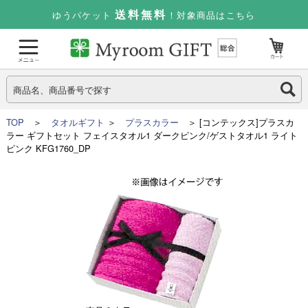
送料無料
ゆうパケット
！対象商品はこちら
TOP
＞
タオルギフト
＞
プラスカラー
＞ [コンテックス]プラスカ
ラー ギフトセット フェイスタオル1 ダークピンク/ゲストタオル1 ライト
ピンク KFG1760_DP