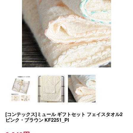
[コンテックス]ミュール ギフトセット フェイスタオル2
ピンク・ブラウン KF2251_PI