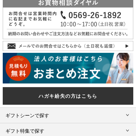
ハガキ紛失の方はこちら
ギフトシーンで探す
ギフト特集で探す
内祝い・お返し