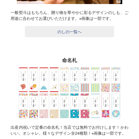
一般熨斗はもちろん、贈り物を華やかに彩るデザインのしも、ご
用途に合わせてお選びいただけます。※画像は一部です。
のしの一覧へ
命名札
出産内祝いで定番の命名札！当店では無料でお付けします！かわ
いい、オシャレ、様々なデザイン全24種類！※画像は一部です。