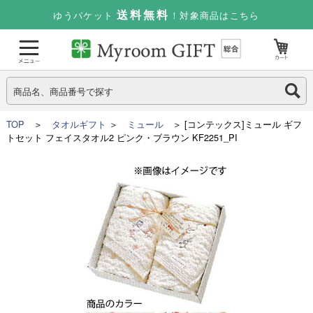
送料無料
ゆうパケット
！対象商品はこちら
TOP
＞
タオルギフト
＞
ミュール
＞ [コンテックス]ミュール ギフ
トセット フェイスタオル2 ピンク・ブラウン KF2251_PI