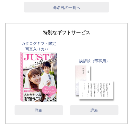
命名札の一覧へ
特別なギフトサービス
カタログギフト限定
写真入りカバー
挨拶状（弔事用）
詳細
詳細