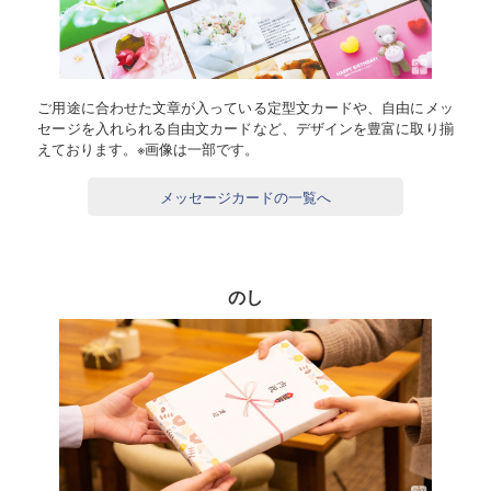
ご用途に合わせた文章が入っている定型文カードや、自由にメッ
セージを入れられる自由文カードなど、デザインを豊富に取り揃
えております。※画像は一部です。
メッセージカードの一覧へ
のし