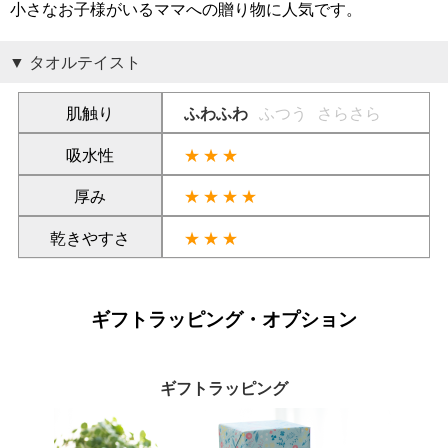
小さなお子様がいるママへの贈り物に人気です。
タオルテイスト
肌触り
ふわふわ
ふつう
さらさら
吸水性
★★★
厚み
★★★★
乾きやすさ
★★★
ギフトラッピング・オプション
ギフトラッピング