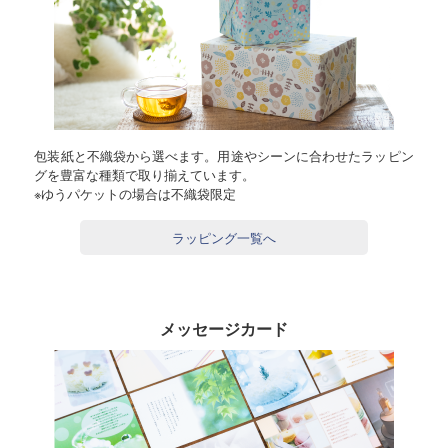
包装紙と不織袋から選べます。用途やシーンに合わせたラッピン
グを豊富な種類で取り揃えています。
※ゆうパケットの場合は不織袋限定
ラッピング一覧へ
メッセージカード