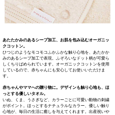
あたたかみのあるシープ加工、お肌を包み込むオーガニッ
クコットン。
ひつじのようなモコモコふかふかな触り心地を、あたかか
みのあるシープ加工で表現。ふぞろいなドット柄が可愛ら
しくちりばめられています。オーガニックコットンを使用
しているので、赤ちゃんにも安心してお使いいただけま
す。
赤ちゃんやママへの贈り物に。デザインも触り心地も、ほ
っとする優しいタオル。
いぬ、くま、うさぎなど、カラーごとに可愛い動物の刺繍
がポイント。ほっとするナチュラルなカラー、優しい触り
心地が、毎日の生活に癒しを与えてくれます。出産祝いや