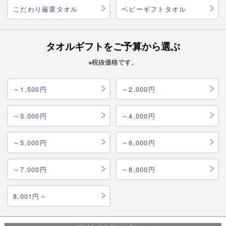
こだわり厳選タオル
ベビーギフトタオル
タオルギフトをご予算から選ぶ
※税抜価格です。
～1,500円
～2,000円
～3,000円
～4,000円
～5,000円
～6,000円
～7,000円
～8,000円
8,001円～