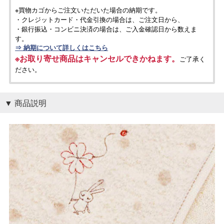
※買物カゴからご注文いただいた場合の納期です。
・クレジットカード・代金引換の場合は、ご注文日から、
・銀行振込・コンビニ決済の場合は、ご入金確認日から数えま
す。
⇒ 納期について詳しくはこちら
※お取り寄せ商品はキャンセルできかねます。
ご了承く
ださい。
商品説明