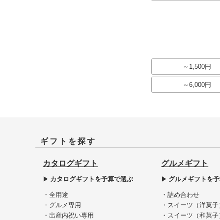
～1,500円
～6,000円
ギフトを探す
カタログギフト
グルメギフト
カタログギフトを予算で選ぶ
グルメギフトを予
・全用途
・詰め合わせ
・グルメ専用
・スイーツ（洋菓子
・出産内祝い専用
・スイーツ（和菓子