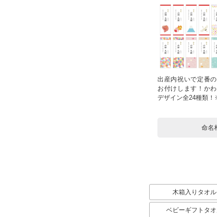
出産内祝いで定番の
お付けします！かわ
デザイン全24種類
命名
木箱入りタオル
ベビーギフトタオ