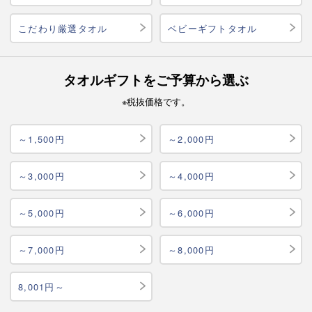
こだわり厳選タオル
ベビーギフトタオル
タオルギフトをご予算から選ぶ
※税抜価格です。
～1,500円
～2,000円
～3,000円
～4,000円
～5,000円
～6,000円
～7,000円
～8,000円
8,001円～