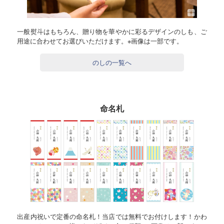
一般熨斗はもちろん、贈り物を華やかに彩るデザインのしも、ご
用途に合わせてお選びいただけます。※画像は一部です。
のしの一覧へ
命名札
出産内祝いで定番の命名札！当店では無料でお付けします！かわ