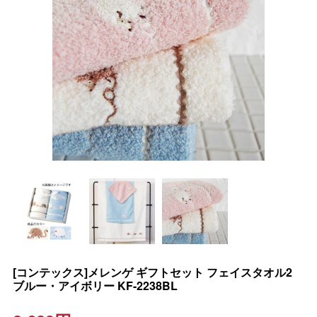
[コンテックス]メレンゲ ギフトセット フェイスタオル2
ブルー・アイボリー KF-2238BL