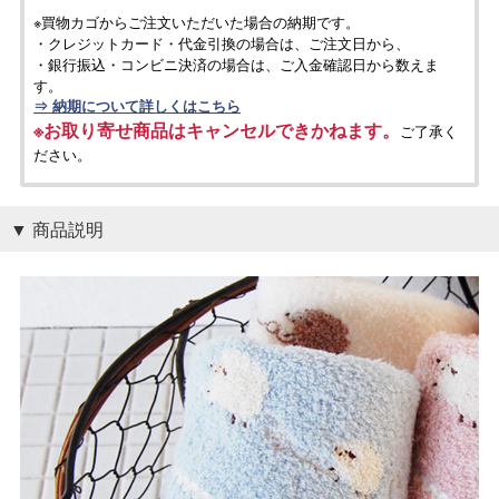
※買物カゴからご注文いただいた場合の納期です。
・クレジットカード・代金引換の場合は、ご注文日から、
・銀行振込・コンビニ決済の場合は、ご入金確認日から数えま
す。
⇒ 納期について詳しくはこちら
※お取り寄せ商品はキャンセルできかねます。
ご了承く
ださい。
商品説明