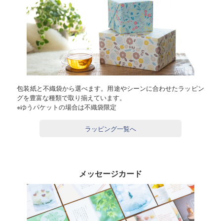
包装紙と不織袋から選べます。用途やシーンに合わせたラッピン
グを豊富な種類で取り揃えています。
※ゆうパケットの場合は不織袋限定
ラッピング一覧へ
メッセージカード