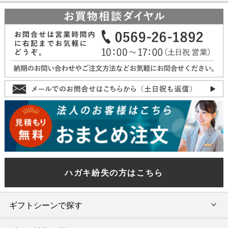
ハガキ紛失の方はこちら
ギフトシーンで探す