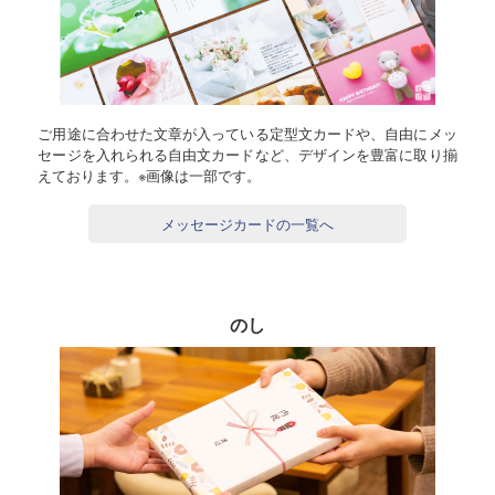
ご用途に合わせた文章が入っている定型文カードや、自由にメッ
セージを入れられる自由文カードなど、デザインを豊富に取り揃
えております。※画像は一部です。
メッセージカードの一覧へ
のし