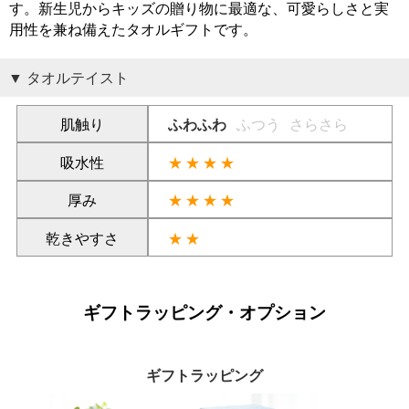
す。新生児からキッズの贈り物に最適な、可愛らしさと実
用性を兼ね備えたタオルギフトです。
タオルテイスト
肌触り
ふわふわ
ふつう
さらさら
吸水性
★★★★
厚み
★★★★
乾きやすさ
★★
ギフトラッピング・オプション
ギフトラッピング