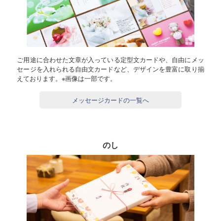
ご用途に合わせた文章が入っている定型文カードや、自由にメッ
セージを入れられる自由文カードなど、デザインを豊富に取り揃
えております。※画像は一部です。
メッセージカードの一覧へ
のし