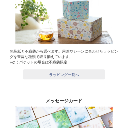
包装紙と不織袋から選べます。用途やシーンに合わせたラッピン
グを豊富な種類で取り揃えています。
※ゆうパケットの場合は不織袋限定
ラッピング一覧へ
メッセージカード