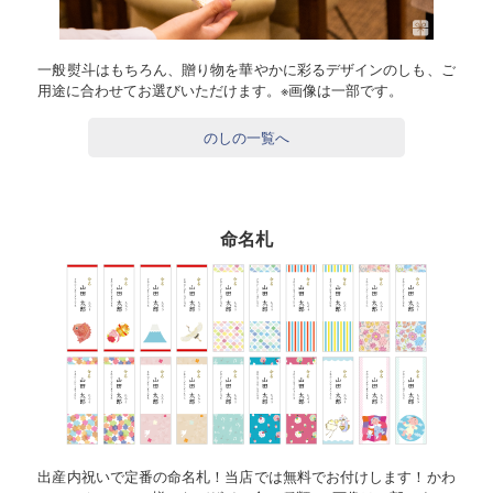
一般熨斗はもちろん、贈り物を華やかに彩るデザインのしも、ご
用途に合わせてお選びいただけます。※画像は一部です。
のしの一覧へ
命名札
出産内祝いで定番の命名札！当店では無料でお付けします！かわ