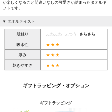
が楽しくなること間違いなしの可愛さが詰まったタオルギ
フトです。
タオルテイスト
肌触り
ふわふわ
ふつう
さらさら
吸水性
★★★
厚み
★★★
乾きやすさ
★★★
ギフトラッピング・オプション
ギフトラッピング