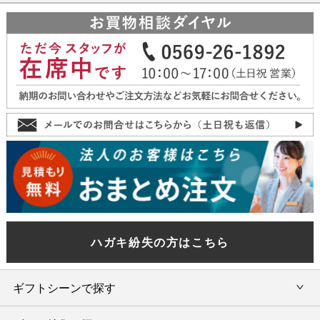
ハガキ紛失の方はこちら
ギフトシーンで探す