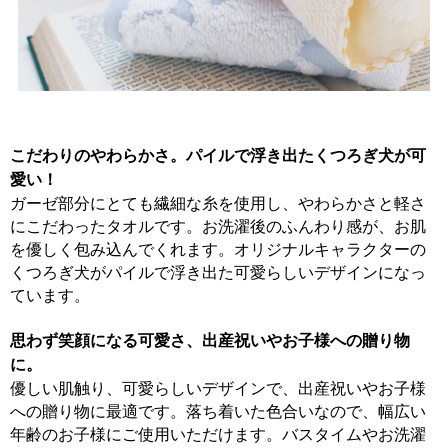
こだわりのやわらかさ。パイルで浮き出たくつろぎ犬が可
愛い！
ガーゼ部分にとても繊細な糸を使用し、やわらかさと軽さ
にこだわったタオルです。お洗濯後のふんわり感が、お肌
を優しく包み込んでくれます。オリジナルキャラクターの
くつろぎ犬がパイルで浮き出た可愛らしいデザインになっ
ています。
思わず笑顔になる可愛さ、出産祝いやお子様への贈り物
に。
優しい肌触り、可愛らしいデザインで、出産祝いやお子様
への贈り物に最適です。落ち着いた色合いなので、幅広い
年齢のお子様にご使用いただけます。バスタイムやお洗濯