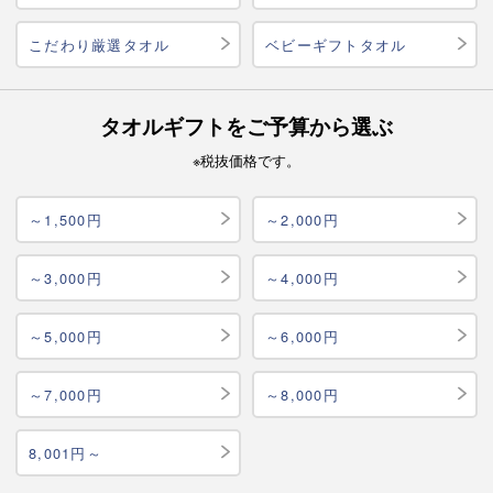
こだわり厳選タオル
ベビーギフトタオル
タオルギフトをご予算から選ぶ
※税抜価格です。
～1,500円
～2,000円
～3,000円
～4,000円
～5,000円
～6,000円
～7,000円
～8,000円
8,001円～