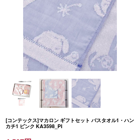
[コンテックス]マカロン ギフトセット バスタオル1・ハン
カチ1 ピンク KA3598_PI