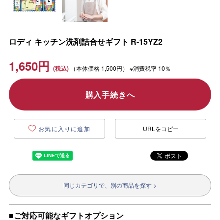
ロディ キッチン洗剤詰合せギフト R-15YZ2
1,650
円
（本体価格
1,500円）
※消費税率 10％
購入手続きへ
お気に入りに追加
URLをコピー
同じカテゴリで、別の商品を探す >
■ご対応可能なギフトオプション