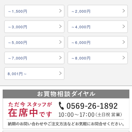
～1,500円
～2,000円
～3,000円
～4,000円
～5,000円
～6,000円
～7,000円
～8,000円
8,001円～