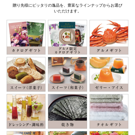
贈り先様にピッタリの逸品を、豊富なラインナップからお選び
いただけます。