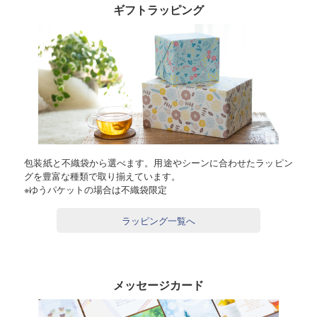
ギフトラッピング
包装紙と不織袋から選べます。用途やシーンに合わせたラッピン
グを豊富な種類で取り揃えています。
※ゆうパケットの場合は不織袋限定
ラッピング一覧へ
メッセージカード