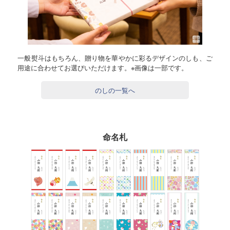
一般熨斗はもちろん、贈り物を華やかに彩るデザインのしも、ご
用途に合わせてお選びいただけます。※画像は一部です。
のしの一覧へ
命名札