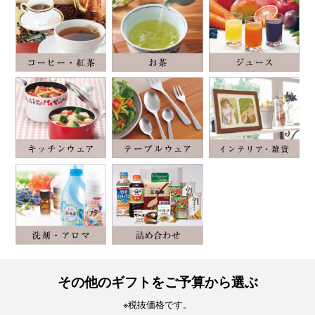
その他のギフトをご予算から選ぶ
※税抜価格です。