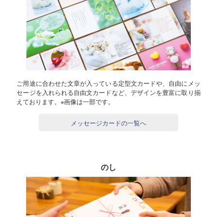
ご用途に合わせた文章が入っている定型文カードや、自由にメッ
セージを入れられる自由文カードなど、デザインを豊富に取り揃
えております。※画像は一部です。
メッセージカードの一覧へ
のし