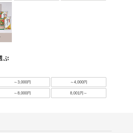
選ぶ
～3,000円
～4,000円
～8,000円
8,001円～