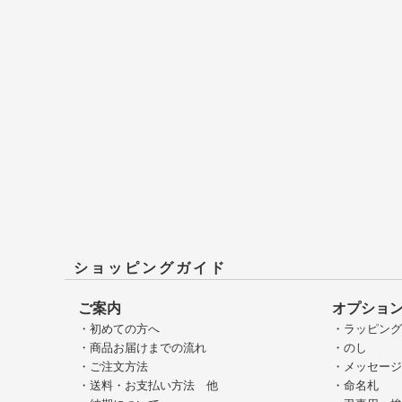
ショッピングガイド
ご案内
オプショ
・初めての方へ
・ラッピン
・商品お届けまでの流れ
・のし
・ご注文方法
・メッセー
・送料・お支払い方法 他
・命名札