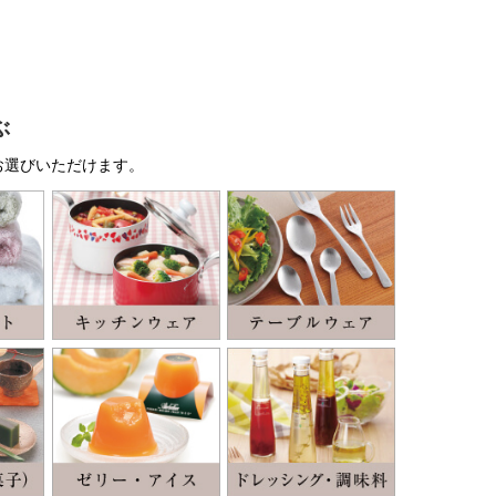
ぶ
お選びいただけます。