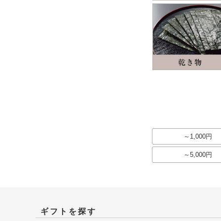
～1,000円
～5,000円
ギフトを探す