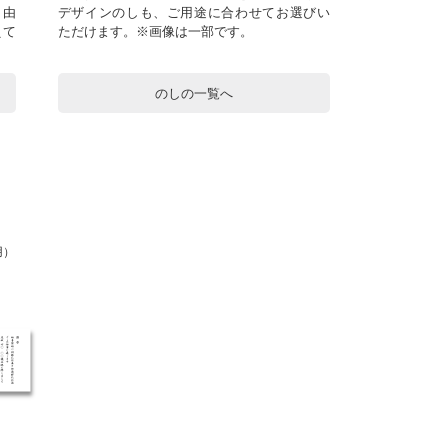
自由
デザインのしも、ご用途に合わせてお選びい
えて
ただけます。※画像は一部です。
のしの一覧へ
用）