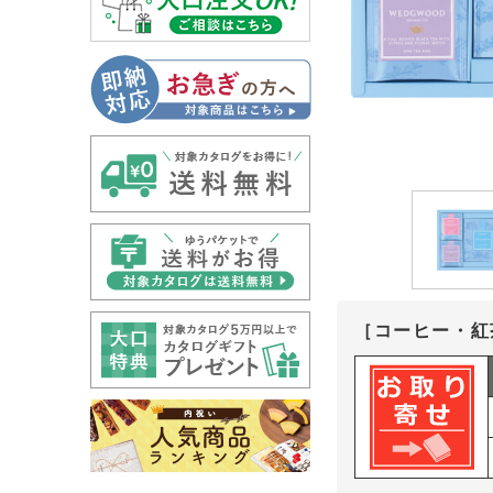
［コーヒー・紅