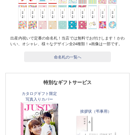
出産内祝いで定番の命名札！当店では無料でお付けします！かわ
いい、オシャレ、様々なデザイン全24種類！※画像は一部です。
命名札の一覧へ
特別なギフトサービス
カタログギフト限定
写真入りカバー
挨拶状（弔事用）