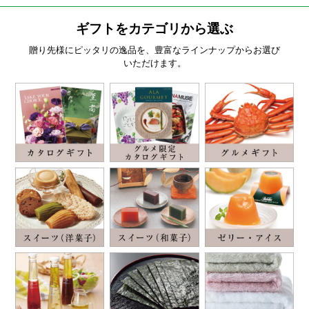
ギフトをカテゴリから選ぶ
贈り先様にピッタリの逸品を、豊富なラインナップからお選び
いただけます。