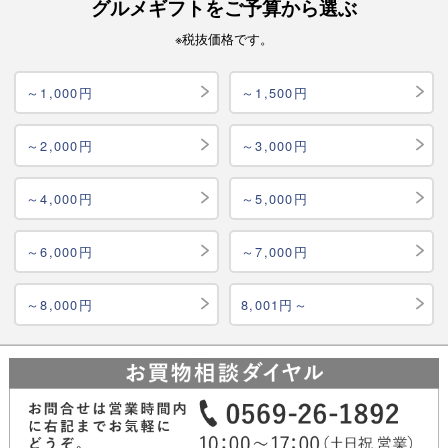
グルメギフトをご予算から選ぶ
※税抜価格です。
～1,000円
～1,500円
～2,000円
～3,000円
～4,000円
～5,000円
～6,000円
～7,000円
～8,000円
8,001円～