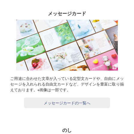
メッセージカード
ご用途に合わせた文章が入っている定型文カードや、自由にメッ
セージを入れられる自由文カードなど、デザインを豊富に取り揃
えております。※画像は一部です。
メッセージカードの一覧へ
のし