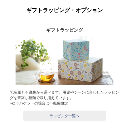
ギフトラッピング・オプション
ギフトラッピング
包装紙と不織袋から選べます。用途やシーンに合わせたラッピン
グを豊富な種類で取り揃えています。
※ゆうパケットの場合は不織袋限定
ラッピング一覧へ