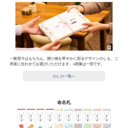
一般熨斗はもちろん、贈り物を華やかに彩るデザインのしも、ご
用途に合わせてお選びいただけます。※画像は一部です。
のしの一覧へ
命名札