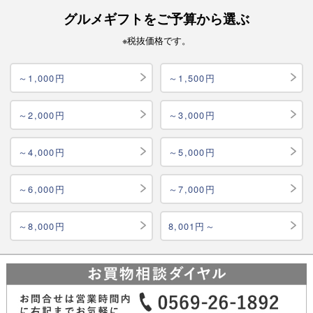
グルメギフトをご予算から選ぶ
※税抜価格です。
～1,000円
～1,500円
～2,000円
～3,000円
～4,000円
～5,000円
～6,000円
～7,000円
～8,000円
8,001円～