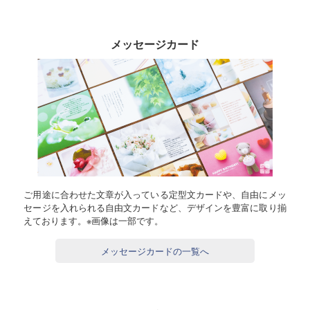
メッセージカード
ご用途に合わせた文章が入っている定型文カードや、自由にメッ
セージを入れられる自由文カードなど、デザインを豊富に取り揃
えております。※画像は一部です。
メッセージカードの一覧へ