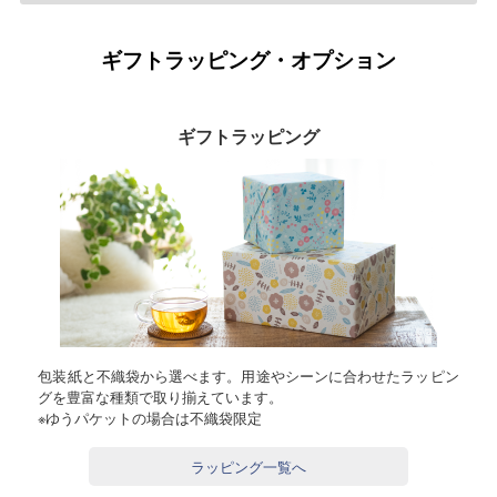
ギフトラッピング・オプション
ギフトラッピング
包装紙と不織袋から選べます。用途やシーンに合わせたラッピン
グを豊富な種類で取り揃えています。
※ゆうパケットの場合は不織袋限定
ラッピング一覧へ