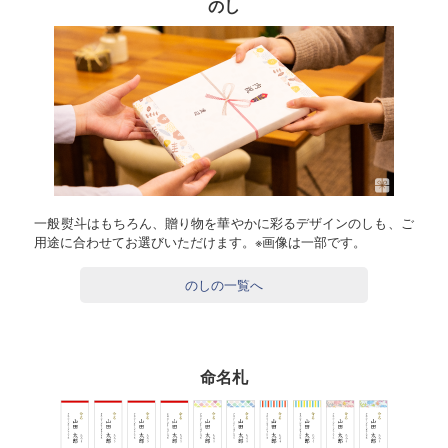
のし
一般熨斗はもちろん、贈り物を華やかに彩るデザインのしも、ご
用途に合わせてお選びいただけます。※画像は一部です。
のしの一覧へ
命名札