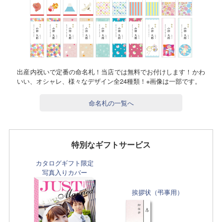
出産内祝いで定番の命名札！当店では無料でお付けします！かわ
いい、オシャレ、様々なデザイン全24種類！※画像は一部です。
命名札の一覧へ
特別なギフトサービス
カタログギフト限定
写真入りカバー
挨拶状（弔事用）