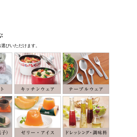
ぶ
お選びいただけます。