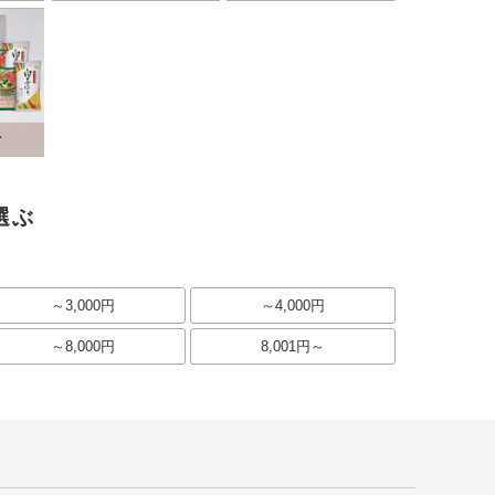
選ぶ
～3,000円
～4,000円
～8,000円
8,001円～