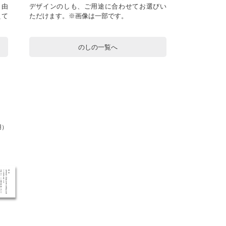
自由
デザインのしも、ご用途に合わせてお選びい
えて
ただけます。※画像は一部です。
のしの一覧へ
用）