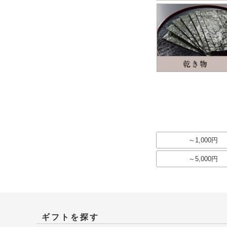
～1,000円
～5,000円
ギフトを探す