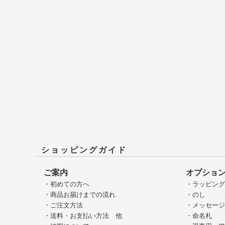
ショッピングガイド
ご案内
オプショ
・初めての方へ
・ラッピン
・商品お届けまでの流れ
・のし
・ご注文方法
・メッセー
・送料・お支払い方法 他
・命名札