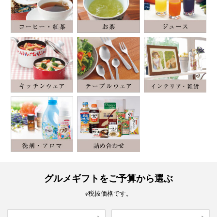
グルメギフトをご予算から選ぶ
※税抜価格です。