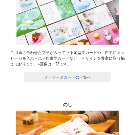
ご用途に合わせた文章が入っている定型文カードや、自由にメッ
セージを入れられる自由文カードなど、デザインを豊富に取り揃
えております。※画像は一部です。
メッセージカードの一覧へ
のし