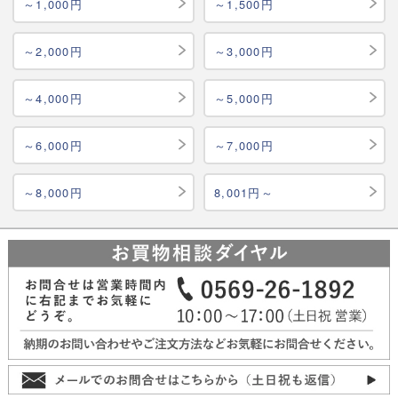
～1,000円
～1,500円
～2,000円
～3,000円
～4,000円
～5,000円
～6,000円
～7,000円
～8,000円
8,001円～