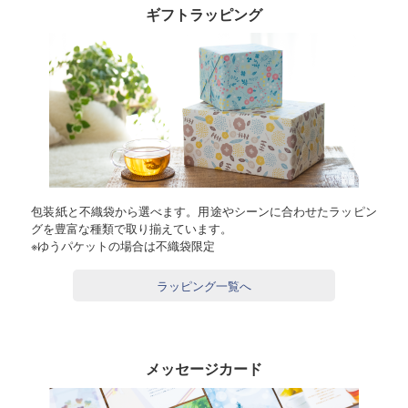
ギフトラッピング
包装紙と不織袋から選べます。用途やシーンに合わせたラッピン
グを豊富な種類で取り揃えています。
※ゆうパケットの場合は不織袋限定
ラッピング一覧へ
メッセージカード