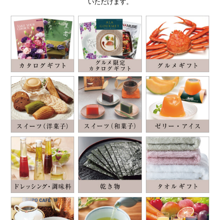
いただけます。