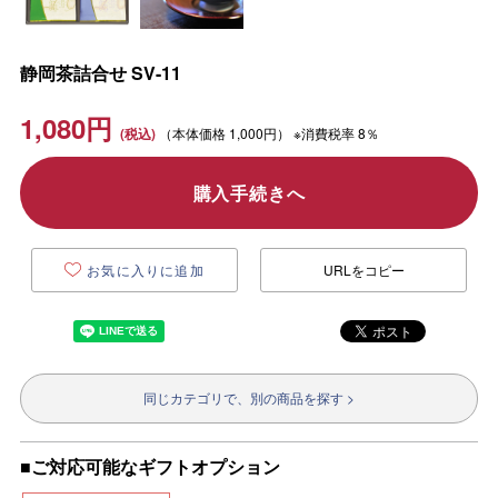
静岡茶詰合せ SV-11
1,080
円
（本体価格
1,000円）
※消費税率 8％
購入手続きへ
お気に入りに追加
URLをコピー
同じカテゴリで、別の商品を探す >
■ご対応可能なギフトオプション