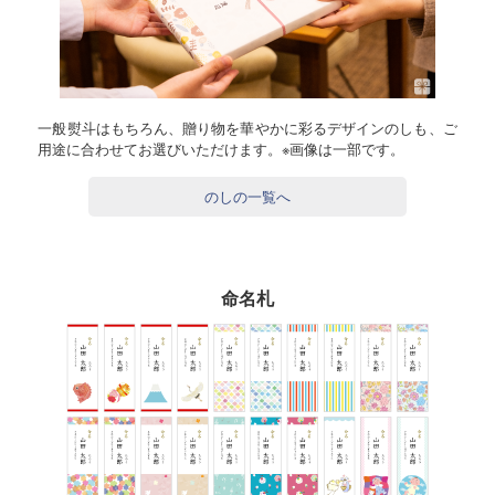
一般熨斗はもちろん、贈り物を華やかに彩るデザインのしも、ご
用途に合わせてお選びいただけます。※画像は一部です。
のしの一覧へ
命名札