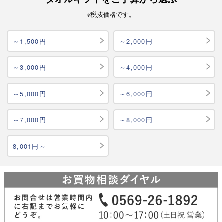
※税抜価格です。
～1,500円
～2,000円
～3,000円
～4,000円
～5,000円
～6,000円
～7,000円
～8,000円
8,001円～