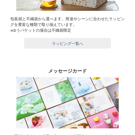
包装紙と不織袋から選べます。用途やシーンに合わせたラッピン
グを豊富な種類で取り揃えています。
※ゆうパケットの場合は不織袋限定
ラッピング一覧へ
メッセージカード