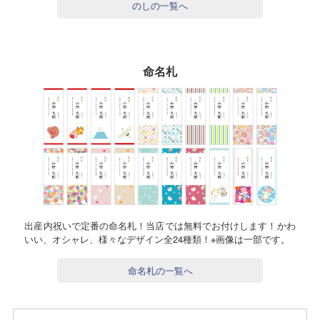
のしの一覧へ
命名札
出産内祝いで定番の命名札！当店では無料でお付けします！かわ
いい、オシャレ、様々なデザイン全24種類！※画像は一部です。
命名札の一覧へ