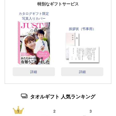
特別なギフトサービス
カタログギフト限定
写真入りカバー
挨拶状（弔事用）
詳細
詳細
タオルギフト 人気ランキング
1
2
3