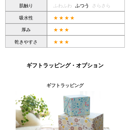
肌触り
ふわふわ
ふつう
さらさら
吸水性
★★★★
厚み
★★★
乾きやすさ
★★★
ギフトラッピング・オプション
ギフトラッピング