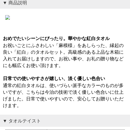
商品説明
おめでたいシーンにぴったり。華やかな紅白タオル
お祝いごとにふさわしい「麻模様」をあしらった、縁起の
良い「紅白」のタオルセット。高級感のある上品な木箱に
入れてお届けしますので、お祝い事や、お礼の贈り物など
にも幅広くお使い頂けます。
日常での使いやすさが嬉しい、淡く優しい色合い
通常の紅白タオルは、使いづらい派手なカラーのものが多
いですが、こちらは今治の技術で淡く優しい色合いに仕上
げました。日常で使いやすいので、安心してお贈りいただ
けます。
タオルテイスト