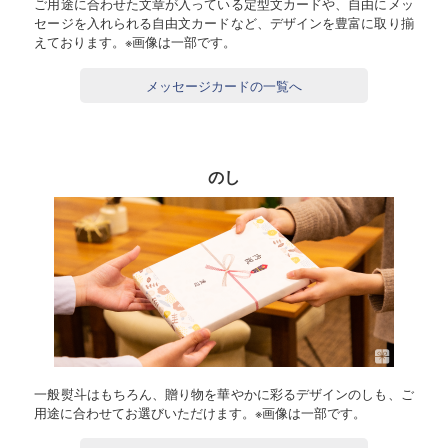
ご用途に合わせた文章が入っている定型文カードや、自由にメッ
セージを入れられる自由文カードなど、デザインを豊富に取り揃
えております。※画像は一部です。
メッセージカードの一覧へ
のし
一般熨斗はもちろん、贈り物を華やかに彩るデザインのしも、ご
用途に合わせてお選びいただけます。※画像は一部です。