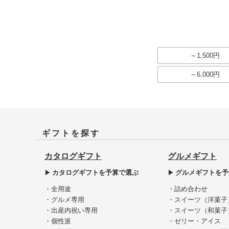
～1,500円
～6,000円
ギフトを探す
カタログギフト
グルメギフト
カタログギフトを予算で選ぶ
グルメギフトを予
・全用途
・詰め合わせ
・グルメ専用
・スイーツ（洋菓子
・出産内祝い専用
・スイーツ（和菓子
・個性派
・ゼリー・アイス