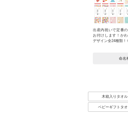
出産内祝いで定番の
お付けします！かわ
デザイン全24種類
命名
木箱入りタオル
ベビーギフトタオ