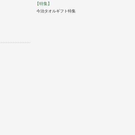
【特集】
今治タオルギフト特集