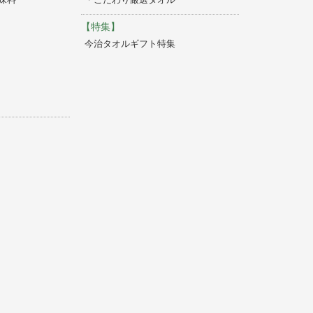
【特集】
今治タオルギフト特集