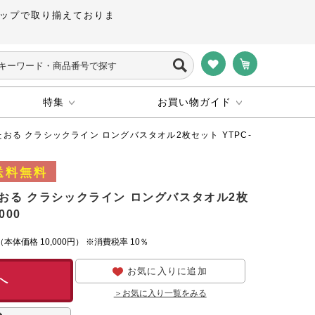
ップで取り揃えておりま
特集
お買い物ガイド
おる クラシックライン ロングバスタオル2枚セット YTPC-
おる クラシックライン ロングバスタオル2枚
000
（本体価格
10,000円）
※消費税率 10％
お気に入りに追加
へ
＞お気に入り一覧をみる