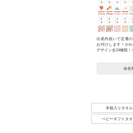
出産内祝いで定番の
お付けします！かわ
デザイン全24種類
命名
木箱入りタオル
ベビーギフトタオ