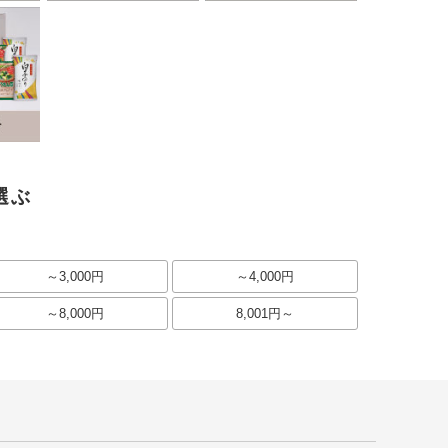
選ぶ
～3,000円
～4,000円
～8,000円
8,001円～