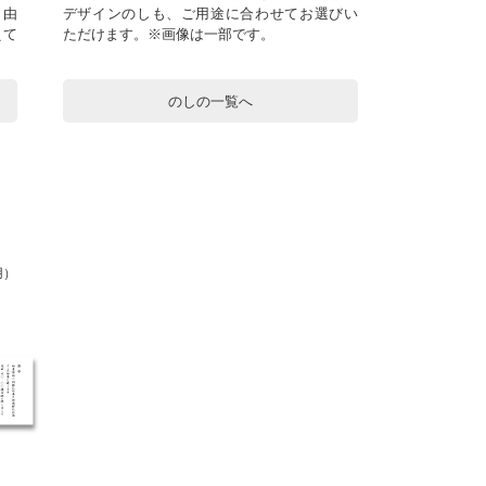
自由
デザインのしも、ご用途に合わせてお選びい
えて
ただけます。※画像は一部です。
のしの一覧へ
用）