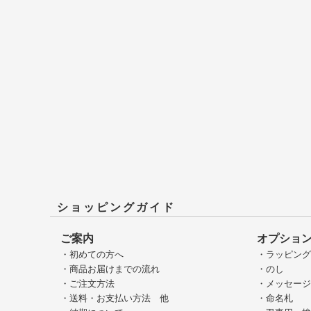
ショッピングガイド
ご案内
オプショ
・初めての方へ
・ラッピン
・商品お届けまでの流れ
・のし
・ご注文方法
・メッセー
・送料・お支払い方法 他
・命名札