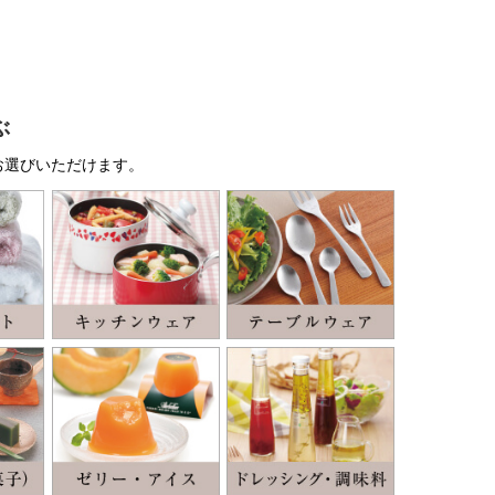
ぶ
お選びいただけます。