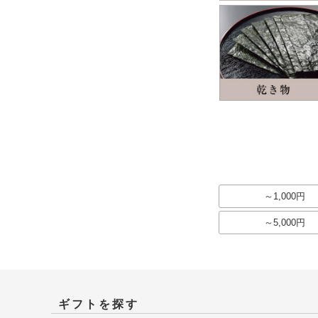
～1,000円
～5,000円
ギフトを探す