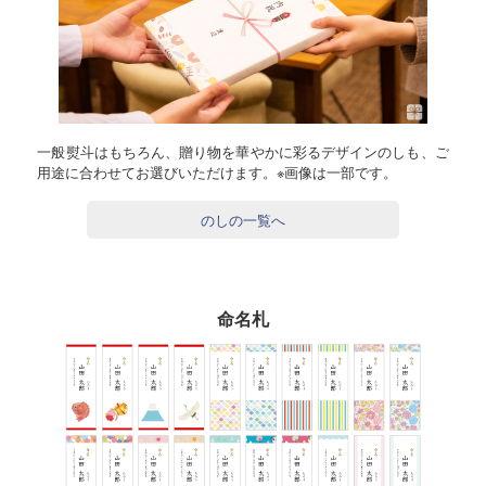
一般熨斗はもちろん、贈り物を華やかに彩るデザインのしも、ご
用途に合わせてお選びいただけます。※画像は一部です。
のしの一覧へ
命名札