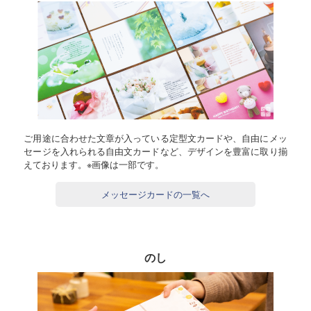
ご用途に合わせた文章が入っている定型文カードや、自由にメッ
セージを入れられる自由文カードなど、デザインを豊富に取り揃
えております。※画像は一部です。
メッセージカードの一覧へ
のし