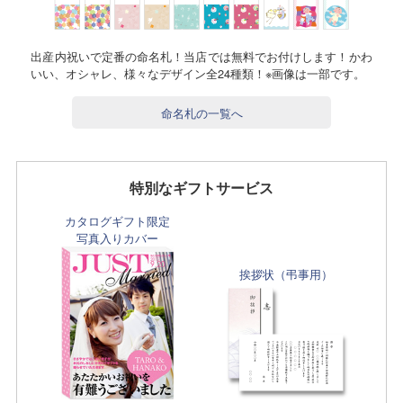
出産内祝いで定番の命名札！当店では無料でお付けします！かわ
いい、オシャレ、様々なデザイン全24種類！※画像は一部です。
命名札の一覧へ
特別なギフトサービス
カタログギフト限定
写真入りカバー
挨拶状（弔事用）