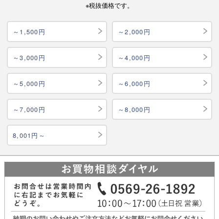
※税抜価格です。
～1,500円
～2,000円
～3,000円
～4,000円
～5,000円
～6,000円
～7,000円
～8,000円
8,001円～