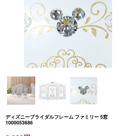
ディズニーブライダルフレーム ファミリー 5窓
1000053686