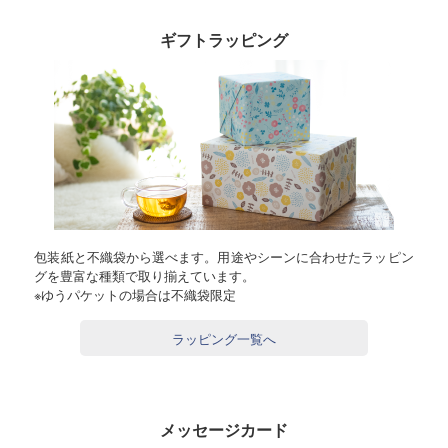
ギフトラッピング
包装紙と不織袋から選べます。用途やシーンに合わせたラッピン
グを豊富な種類で取り揃えています。
※ゆうパケットの場合は不織袋限定
ラッピング一覧へ
メッセージカード