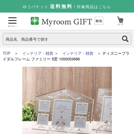
送料無料
ゆうパケット
！対象商品はこちら
TOP
＞
インテリア・雑貨
＞
インテリア・雑貨
＞ ディズニーブラ
イダルフレーム ファミリー 5窓 1000053686