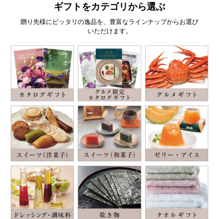
ギフトをカテゴリから選ぶ
贈り先様にピッタリの逸品を、豊富なラインナップからお選び
いただけます。