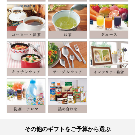
その他のギフトをご予算から選ぶ